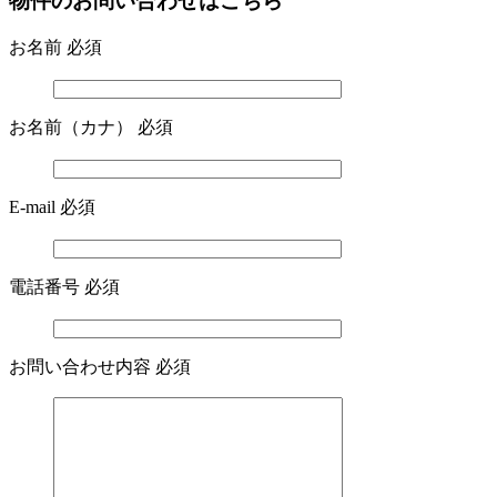
物件のお問い合わせはこちら
お名前
必須
お名前（カナ）
必須
E-mail
必須
電話番号
必須
お問い合わせ内容
必須