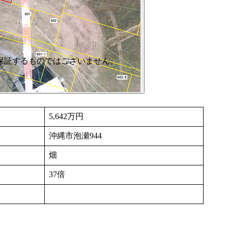
保証するものではございません。
5,642万円
沖縄市泡瀬944
畑
37倍