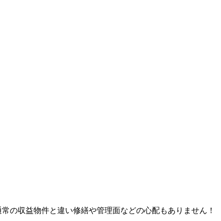
☆通常の収益物件と違い修繕や管理面などの心配もありません！