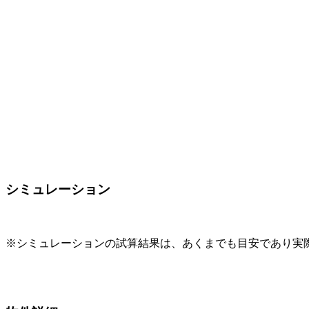
シミュレーション
※シミュレーションの試算結果は、あくまでも目安であり実