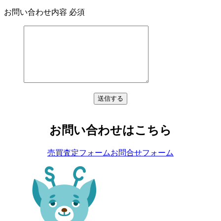
お問い合わせ内容
必須
お問い合わせはこちら
売買査定フォーム
お問合せフォーム