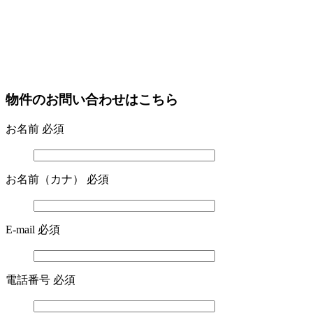
物件のお問い合わせはこちら
お名前
必須
お名前（カナ）
必須
E-mail
必須
電話番号
必須