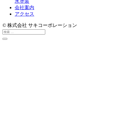
水塗装
会社案内
アクセス
© 株式会社 サキコーポレーション
検
索