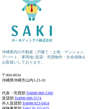
沖縄県内の不動産（戸建て・土地・マンション、
アパート、軍用地) 賃貸・売買物件・生命保険を
お取扱いしております。
〒904-0034
沖縄県沖縄市山内3-23-10
代表・売買部:
Tel098-989-5300
賃貸部:
Tel098-989-5574
外人賃貸部:
Tel098-923-0454
保険事業部:
Tel0120-355-025