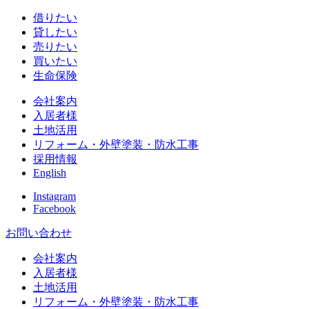
借りたい
貸したい
売りたい
買いたい
生命保険
会社案内
入居者様
土地活用
リフォーム・外壁塗装・防水工事
採用情報
English
Instagram
Facebook
お問い合わせ
会社案内
入居者様
土地活用
リフォーム・外壁塗装・防水工事